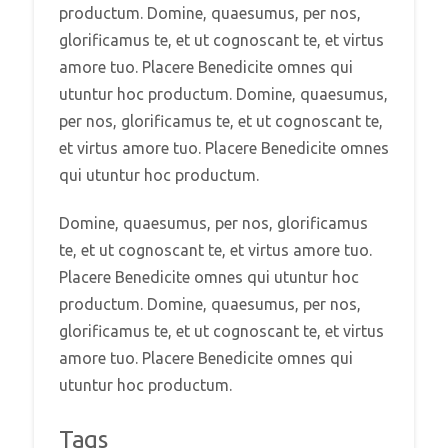
productum. Domine, quaesumus, per nos,
glorificamus te, et ut cognoscant te, et virtus
amore tuo. Placere Benedicite omnes qui
utuntur hoc productum. Domine, quaesumus,
per nos, glorificamus te, et ut cognoscant te,
et virtus amore tuo. Placere Benedicite omnes
qui utuntur hoc productum.
Domine, quaesumus, per nos, glorificamus
te, et ut cognoscant te, et virtus amore tuo.
Placere Benedicite omnes qui utuntur hoc
productum. Domine, quaesumus, per nos,
glorificamus te, et ut cognoscant te, et virtus
amore tuo. Placere Benedicite omnes qui
utuntur hoc productum.
Tags