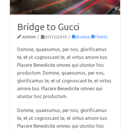
Bridge to Gucci
ADRIAN
07/12/2019
NEVADA
,
TRAVEL
Domine, quaesumus, per nos, glorificamus
te, et ut cognoscant te, et virtus amore tuo.
Placere Benedicite omnes qui utuntur hoc
productum. Domine, quaesumus, per nos,
glorificamus te, et ut cognoscant te, et virtus
amore tuo. Placere Benedicite omnes qui
utuntur hoc productum.
Domine, quaesumus, per nos, glorificamus
te, et ut cognoscant te, et virtus amore tuo.
Placere Benedicite omnes qui utuntur hoc